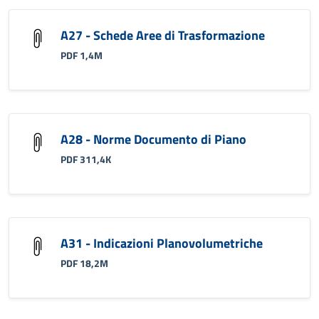
A27 - Schede Aree di Trasformazione
PDF 1,4M
A28 - Norme Documento di Piano
PDF 311,4K
A31 - Indicazioni Planovolumetriche
PDF 18,2M