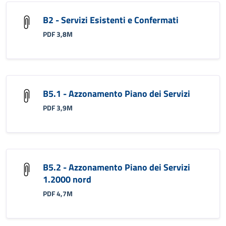
B2 - Servizi Esistenti e Confermati
PDF 3,8M
B5.1 - Azzonamento Piano dei Servizi
PDF 3,9M
B5.2 - Azzonamento Piano dei Servizi
1.2000 nord
PDF 4,7M