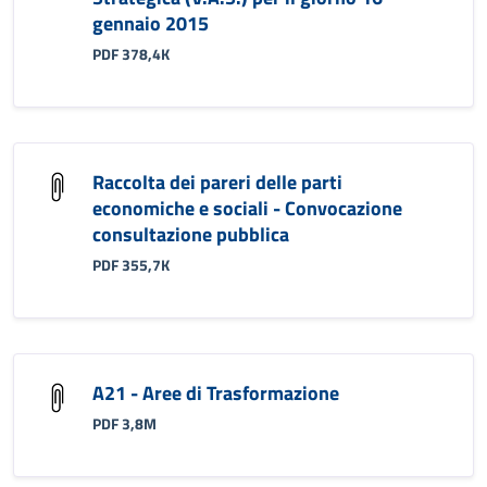
gennaio 2015
PDF 378,4K
Raccolta dei pareri delle parti
economiche e sociali - Convocazione
consultazione pubblica
PDF 355,7K
A21 - Aree di Trasformazione
PDF 3,8M