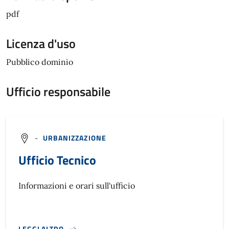
pdf
Licenza d'uso
Pubblico dominio
Ufficio responsabile
-
URBANIZZAZIONE
Ufficio Tecnico
Informazioni e orari sull'ufficio
LEGGI ALTRO