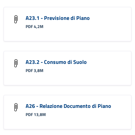
A23.1 - Previsione di Piano
PDF 4,2M
A23.2 - Consumo di Suolo
PDF 3,8M
A26 - Relazione Documento di Piano
PDF 13,8M