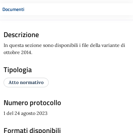
Documenti
Descrizione
In questa sezione sono disponibili i file della variante di
ottobre 2014.
Tipologia
Atto normativo
Numero protocollo
1 del 24 agosto 2023
Formati disponibili