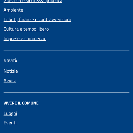
Giustizia e sicurezza pubblica
Ambiente
Tributi, finanze e contravvenzioni
Cultura e tempo libero
Imprese e commercio
NOVITÀ
Notizie
Avvisi
VIVERE IL COMUNE
Luoghi
Eventi