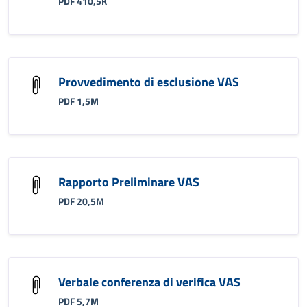
PDF 410,5K
Provvedimento di esclusione VAS
PDF 1,5M
Rapporto Preliminare VAS
PDF 20,5M
Verbale conferenza di verifica VAS
PDF 5,7M