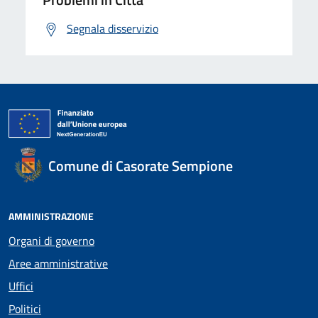
Segnala disservizio
Comune di Casorate Sempione
AMMINISTRAZIONE
Organi di governo
Aree amministrative
Uffici
Politici