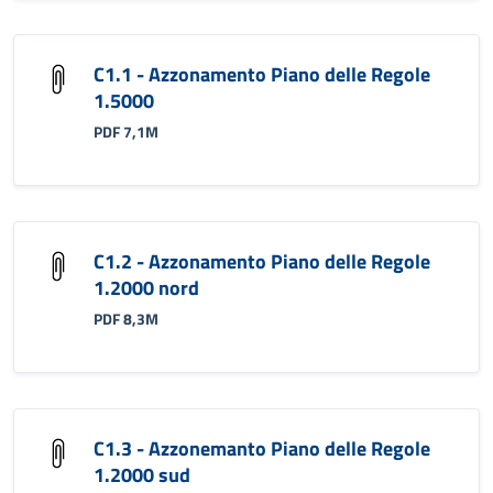
C1.1 - Azzonamento Piano delle Regole
1.5000
PDF 7,1M
C1.2 - Azzonamento Piano delle Regole
1.2000 nord
PDF 8,3M
C1.3 - Azzonemanto Piano delle Regole
1.2000 sud