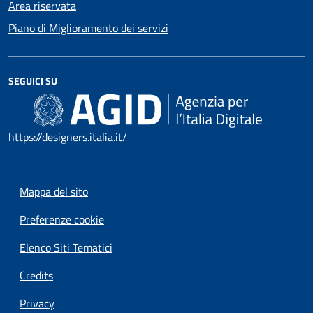
Area riservata
Piano di Miglioramento dei servizi
SEGUICI SU
https://designers.italia.it/
Mappa del sito
Preferenze cookie
Elenco Siti Tematici
Credits
Privacy