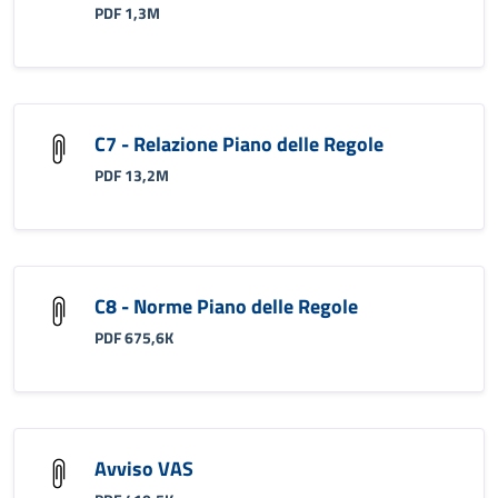
PDF 1,3M
C7 - Relazione Piano delle Regole
PDF 13,2M
C8 - Norme Piano delle Regole
PDF 675,6K
Avviso VAS