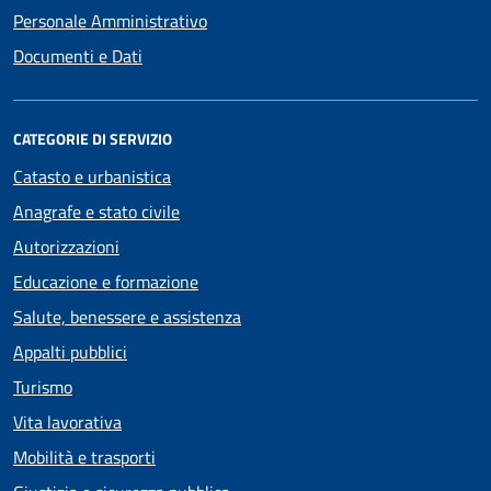
Personale Amministrativo
Documenti e Dati
CATEGORIE DI SERVIZIO
Catasto e urbanistica
Anagrafe e stato civile
Autorizzazioni
Educazione e formazione
Salute, benessere e assistenza
Appalti pubblici
Turismo
Vita lavorativa
Mobilità e trasporti