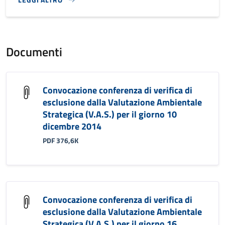
}
Documenti
Convocazione conferenza di verifica di
esclusione dalla Valutazione Ambientale
Strategica (V.A.S.) per il giorno 10
dicembre 2014
PDF 376,6K
Convocazione conferenza di verifica di
esclusione dalla Valutazione Ambientale
Strategica (V.A.S.) per il giorno 16