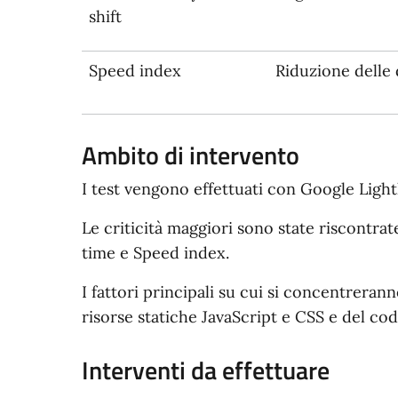
shift
Speed index
Riduzione delle 
Ambito di intervento
I test vengono effettuati con Google Light
Le criticità maggiori sono state riscontrat
time e Speed index.
I fattori principali su cui si concentreran
risorse statiche JavaScript e CSS e del cod
Interventi da effettuare