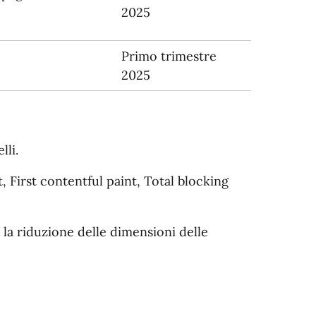
2025
Primo trimestre
2025
lli.
, First contentful paint, Total blocking
 la riduzione delle dimensioni delle