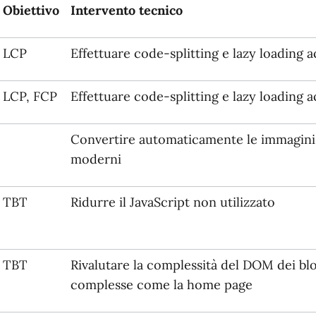
Obiettivo
Intervento tecnico
LCP
Effettuare code-splitting e lazy loading a
LCP, FCP
Effettuare code-splitting e lazy loading a
Convertire automaticamente le immagini c
moderni
TBT
Ridurre il JavaScript non utilizzato
TBT
Rivalutare la complessità del DOM dei b
complesse come la home page