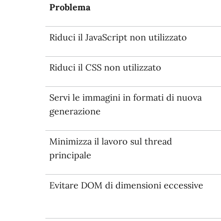
Problema
Riduci il JavaScript non utilizzato
Riduci il CSS non utilizzato
Servi le immagini in formati di nuova
generazione
Minimizza il lavoro sul thread
principale
Evitare DOM di dimensioni eccessive