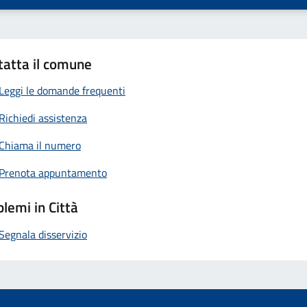
tatta il comune
Leggi le domande frequenti
Richiedi assistenza
Chiama il numero
Prenota appuntamento
lemi in Città
Segnala disservizio