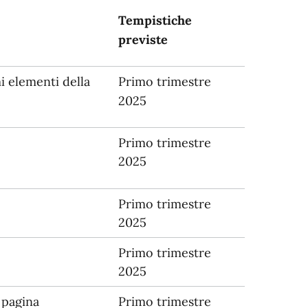
Tempistiche
previste
i elementi della
Primo trimestre
2025
Primo trimestre
2025
Primo trimestre
2025
Primo trimestre
2025
 pagina
Primo trimestre