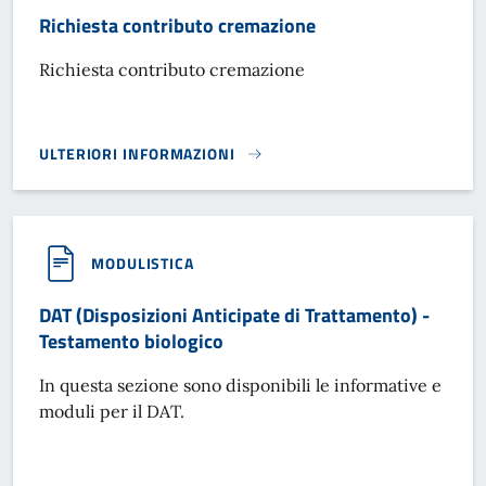
Richiesta contributo cremazione
Richiesta contributo cremazione
ULTERIORI INFORMAZIONI
RICHIESTA CONTRIBUTO CREMAZIONE}
MODULISTICA
DAT (Disposizioni Anticipate di Trattamento) -
Testamento biologico
In questa sezione sono disponibili le informative e
moduli per il DAT.