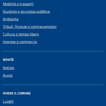
Mobilità e trasporti
Giustizia e sicurezza pubblica
Ambiente
Tributi, finanze e contravvenzioni
Cultura e tempo libero
Imprese e commercio
NOVITÀ
Notizie
Avvisi
VIVERE IL COMUNE
Luoghi