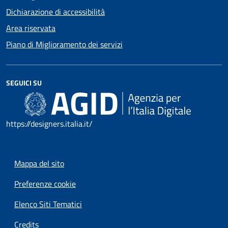
Dichiarazione di accessibilità
Area riservata
Piano di Miglioramento dei servizi
SEGUICI SU
https://designers.italia.it/
Mappa del sito
Preferenze cookie
Elenco Siti Tematici
Credits