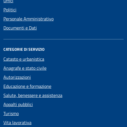
Uffici
Politici
Personale Amministrativo
Documenti e Dati
CATEGORIE DI SERVIZIO
Catasto e urbanistica
Anagrafe e stato civile
Autorizzazioni
Educazione e formazione
Salute, benessere e assistenza
Appalti pubblici
Turismo
Vita lavorativa