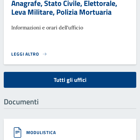
Anagrafe, Stato Civile, Elettorale,
Leva Militare, Polizia Mortuaria
Informazioni e orari dell'ufficio
LEGGI ALTRO
}
Tutti gli uffici
Documenti
MODULISTICA