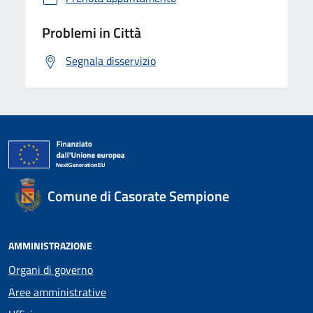
Problemi in Città
Segnala disservizio
Comune di Casorate Sempione
AMMINISTRAZIONE
Organi di governo
Aree amministrative