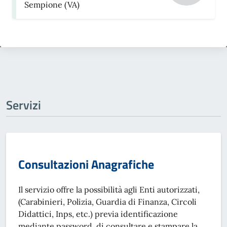
Sempione (VA)
Servizi
Consultazioni Anagrafiche
Il servizio offre la possibilità agli Enti autorizzati,
(Carabinieri, Polizia, Guardia di Finanza, Circoli
Didattici, Inps, etc.) previa identificazione
mediante password, di consultare e stampare la