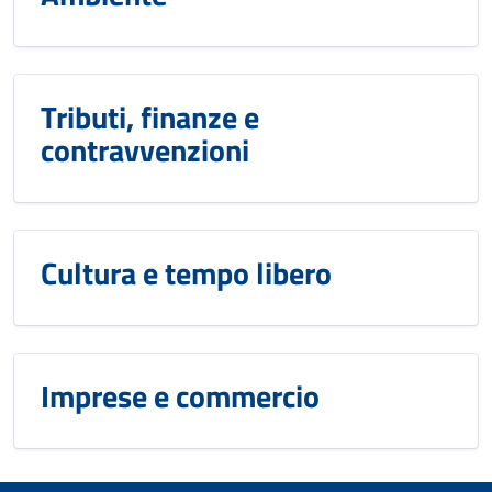
Tributi, finanze e
contravvenzioni
Cultura e tempo libero
Imprese e commercio