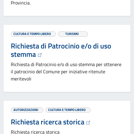
Provincia.
CULTURA E TEMPO LIBERO
TURISMO
Richiesta di Patrocinio e/o di uso
stemma
Richiesta di Patrocinio e/o di uso stemma per ottenere
il patrocinio del Comune per iniziative ritenute
meritevoli
AUTORIZZAZIONI
CULTURA E TEMPO LIBERO
Richiesta ricerca storica
Richiesta ricerca storica