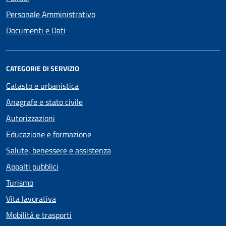
Personale Amministrativo
Documenti e Dati
CATEGORIE DI SERVIZIO
Catasto e urbanistica
Anagrafe e stato civile
Autorizzazioni
Educazione e formazione
Salute, benessere e assistenza
Appalti pubblici
Turismo
Vita lavorativa
Mobilità e trasporti