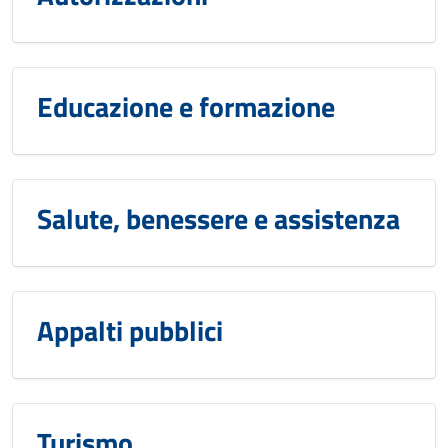
Educazione e formazione
Salute, benessere e assistenza
Appalti pubblici
Turismo