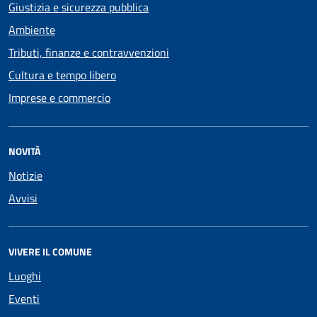
Giustizia e sicurezza pubblica
Ambiente
Tributi, finanze e contravvenzioni
Cultura e tempo libero
Imprese e commercio
NOVITÀ
Notizie
Avvisi
VIVERE IL COMUNE
Luoghi
Eventi