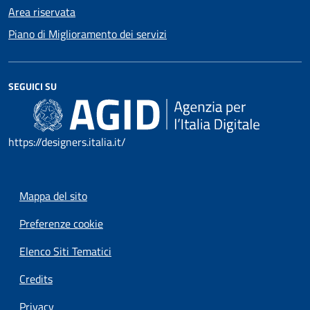
Area riservata
Piano di Miglioramento dei servizi
SEGUICI SU
https://designers.italia.it/
Mappa del sito
Preferenze cookie
Elenco Siti Tematici
Credits
Privacy