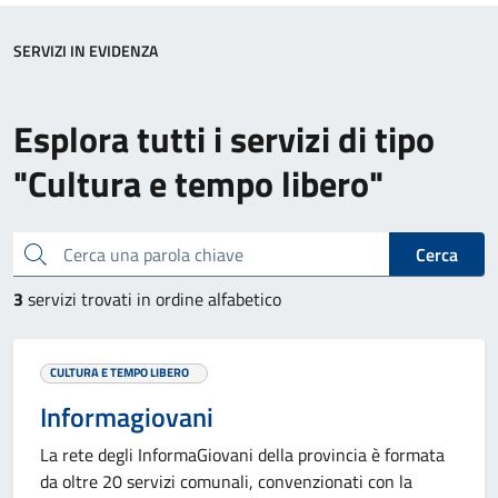
SERVIZI IN EVIDENZA
Esplora tutti i servizi di tipo
"Cultura e tempo libero"
Cerca una parola chiave
Cerca
3
servizi trovati in ordine alfabetico
CULTURA E TEMPO LIBERO
Informagiovani
La rete degli InformaGiovani della provincia è formata
da oltre 20 servizi comunali, convenzionati con la