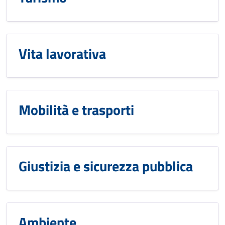
Vita lavorativa
Mobilità e trasporti
Giustizia e sicurezza pubblica
Ambiente