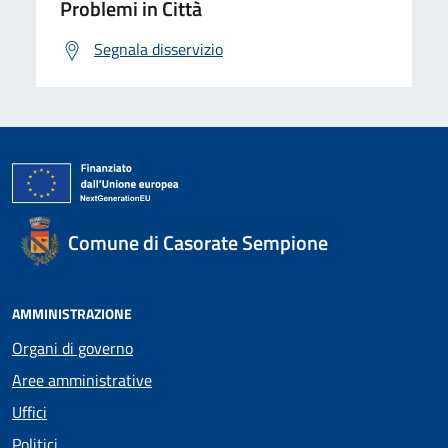
Problemi in Città
Segnala disservizio
Comune di Casorate Sempione
AMMINISTRAZIONE
Organi di governo
Aree amministrative
Uffici
Politici