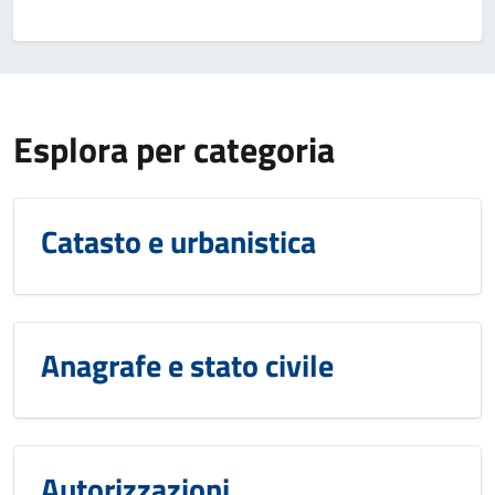
Esplora per categoria
Catasto e urbanistica
Anagrafe e stato civile
Autorizzazioni