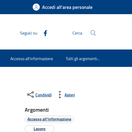
Accedi all'area personale
Seguici su
Cerca
Accesso all'informazione
Tutti gli argomenti...
Condividi
Azioni
Argomenti
Accesso all'informazione
Lavoro