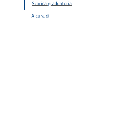
Scarica graduatoria
A cura di