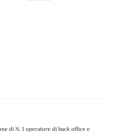
ione di N. 1 operatore di back office e