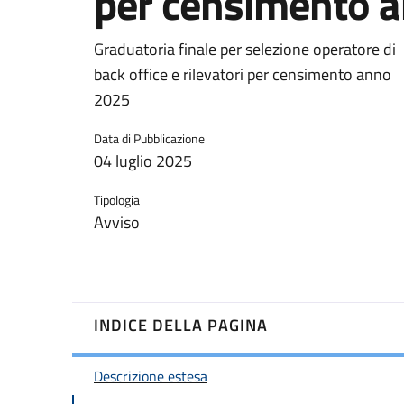
per censimento 
Graduatoria finale per selezione operatore di
back office e rilevatori per censimento anno
2025
Data di Pubblicazione
04 luglio 2025
Tipologia
Avviso
INDICE DELLA PAGINA
Descrizione estesa