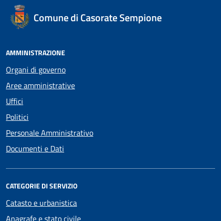
Comune di Casorate Sempione
AMMINISTRAZIONE
Organi di governo
Aree amministrative
Uffici
Politici
Personale Amministrativo
Documenti e Dati
CATEGORIE DI SERVIZIO
Catasto e urbanistica
Anagrafe e stato civile