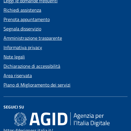
Leggi le domande frequenti
Richiedi assistenza
Prenota appuntamento
Segnala disservizio
Amministrazione trasparente
Informativa privacy
Note legali
Dichiarazione di accessibilità
Area riservata
Piano di Miglioramento dei servizi
SEGUICI SU
https://designers.italia.it/