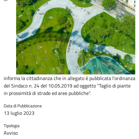
informa la cittadinanza che in allegato è pubblicata l'ordinanza
del Sindaco n. 24 del 10.05.2019 ad oggetto "Taglio di piante
in prossimità di strade ed aree pubbliche".
Data di Pubblicazione
13 luglio 2023
Tipologia
Avviso