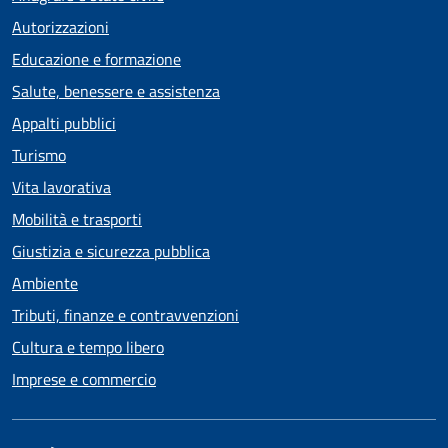
Autorizzazioni
Educazione e formazione
Salute, benessere e assistenza
Appalti pubblici
Turismo
Vita lavorativa
Mobilità e trasporti
Giustizia e sicurezza pubblica
Ambiente
Tributi, finanze e contravvenzioni
Cultura e tempo libero
Imprese e commercio