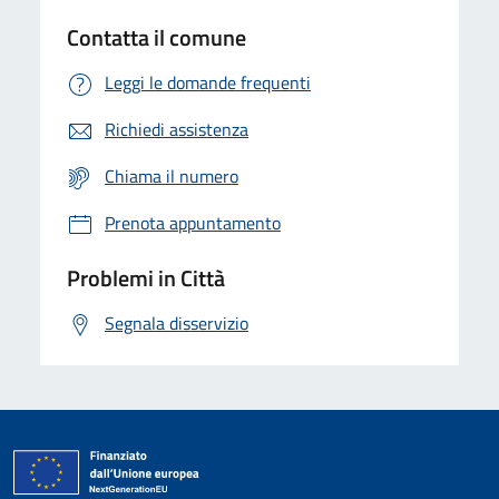
Contatta il comune
Leggi le domande frequenti
Richiedi assistenza
Chiama il numero
Prenota appuntamento
Problemi in Città
Segnala disservizio