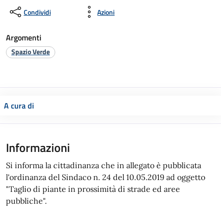
Condividi
Azioni
Argomenti
Spazio Verde
A cura di
Informazioni
Si informa la cittadinanza che in allegato è pubblicata
l'ordinanza del Sindaco n. 24 del 10.05.2019 ad oggetto
"Taglio di piante in prossimità di strade ed aree
pubbliche".