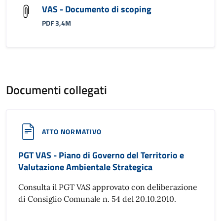
VAS - Documento di scoping
PDF 3,4M
Documenti collegati
ATTO NORMATIVO
PGT VAS - Piano di Governo del Territorio e
Valutazione Ambientale Strategica
Consulta il PGT VAS approvato con deliberazione
di Consiglio Comunale n. 54 del 20.10.2010.