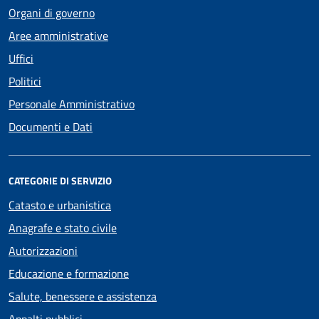
Organi di governo
Aree amministrative
Uffici
Politici
Personale Amministrativo
Documenti e Dati
CATEGORIE DI SERVIZIO
Catasto e urbanistica
Anagrafe e stato civile
Autorizzazioni
Educazione e formazione
Salute, benessere e assistenza