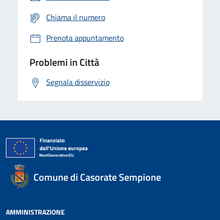
Chiama il numero
Prenota appuntamento
Problemi in Città
Segnala disservizio
Comune di Casorate Sempione
AMMINISTRAZIONE