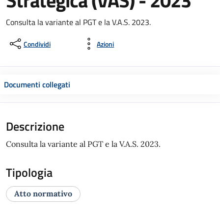
Strategica (VAS) - 2023
Consulta la variante al PGT e la V.A.S. 2023.
Condividi
Azioni
Documenti collegati
Descrizione
Consulta la variante al PGT e la V.A.S. 2023.
Tipologia
Atto normativo