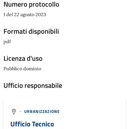
Numero protocollo
1 del 22 agosto 2023
Formati disponibili
pdf
Licenza d'uso
Pubblico dominio
Ufficio responsabile
-
URBANIZZAZIONE
Ufficio Tecnico