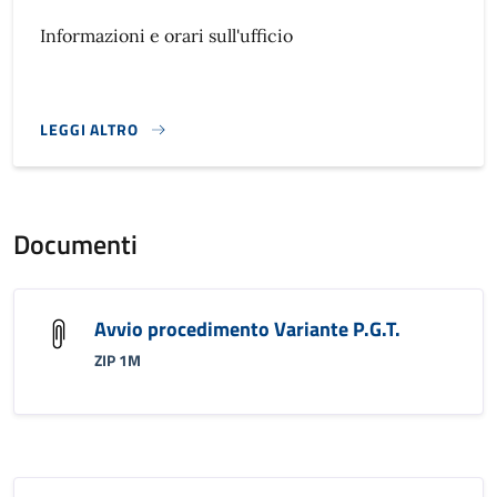
Informazioni e orari sull'ufficio
LEGGI ALTRO
}
Documenti
Avvio procedimento Variante P.G.T.
ZIP 1M