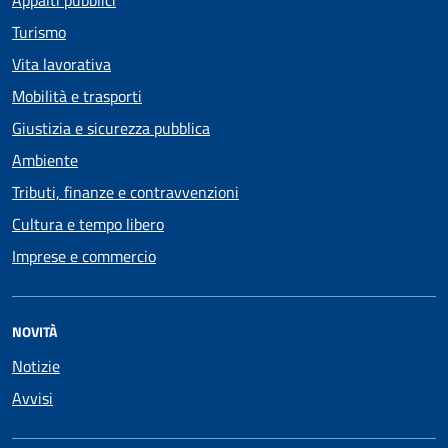
Appalti pubblici
Turismo
Vita lavorativa
Mobilità e trasporti
Giustizia e sicurezza pubblica
Ambiente
Tributi, finanze e contravvenzioni
Cultura e tempo libero
Imprese e commercio
NOVITÀ
Notizie
Avvisi