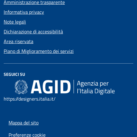
Amministrazione trasparente
Informativa privacy
Note legali
Dichiarazione di accessibilità
Area riservata
Piano di Miglioramento dei servizi
SEGUICI SU
https://designers.italia.it/
Mappa del sito
Preferenze cookie