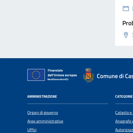
Prob
Comune di Ca
AMMINISTRAZIONE
CATEGORIE 
Organi di governo
Catasto e 
Aree amministrative
Anagrafe e
Uffici
Autorizzaz