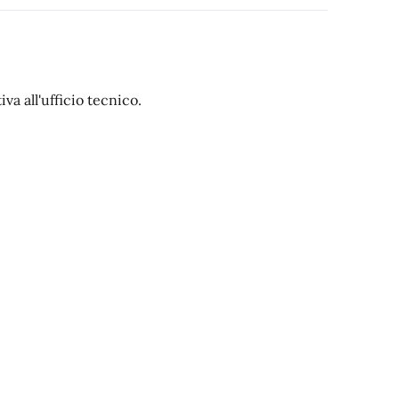
va all'ufficio tecnico.