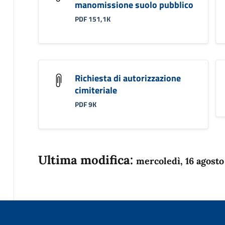
manomissione suolo pubblico
PDF 151,1K
Richiesta di autorizzazione
cimiteriale
PDF 9K
Ultima modifica:
mercoledì, 16 agosto