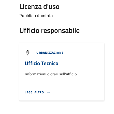
Licenza d'uso
Pubblico dominio
Ufficio responsabile
-
URBANIZZAZIONE
Ufficio Tecnico
Informazioni e orari sull'ufficio
LEGGI ALTRO
}