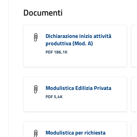
Documenti
Dichiarazione inizio attività
produttiva (Mod. A)
PDF 186,1K
Modulistica Edilizia Privata
PDF 5,4K
Modulistica per richiesta