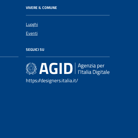
VIVERE IL COMUNE
Luoghi
Eventi
SEGUICI SU
https://designers.italia.it/