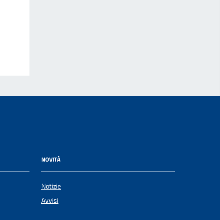
NOVITÀ
Notizie
Avvisi