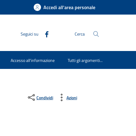
Accedi all'area personale
Seguici su
Cerca
Accesso all'informazione
Tutti gli argomenti...
Condividi
Azioni