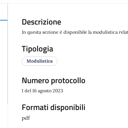
Descrizione
In questa sezione è disponibile la modulistica relati
Tipologia
Modulistica
Numero protocollo
1 del 16 agosto 2023
Formati disponibili
pdf