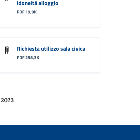
idoneità alloggio
PDF 19,9K
Richiesta utilizzo sala civica
PDF 258,3K
 2023