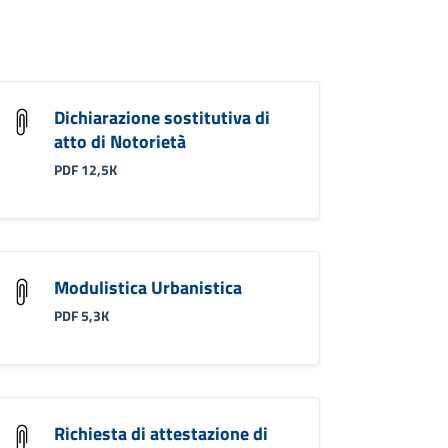
Dichiarazione sostitutiva di
atto di Notorietà
PDF 12,5K
Modulistica Urbanistica
PDF 5,3K
Richiesta di attestazione di