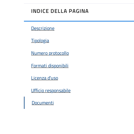
INDICE DELLA PAGINA
Descrizione
Tipologia
Numero protocollo
Formati disponibili
Licenza d'uso
Ufficio responsabile
Documenti