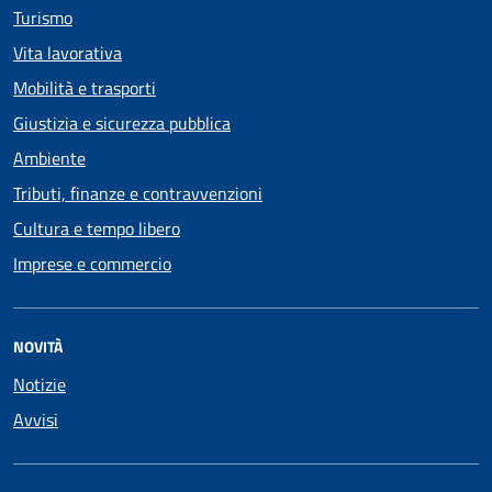
Turismo
Vita lavorativa
Mobilità e trasporti
Giustizia e sicurezza pubblica
Ambiente
Tributi, finanze e contravvenzioni
Cultura e tempo libero
Imprese e commercio
NOVITÀ
Notizie
Avvisi