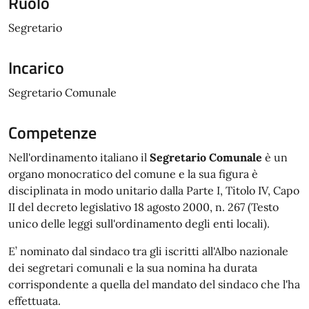
Ruolo
Segretario
Incarico
Segretario Comunale
Competenze
Nell'ordinamento italiano il
Segretario Comunale
è un
organo monocratico del comune e la sua figura è
disciplinata in modo unitario dalla Parte I, Titolo IV, Capo
II del decreto legislativo 18 agosto 2000, n. 267 (Testo
unico delle leggi sull'ordinamento degli enti locali).
E’ nominato dal sindaco tra gli iscritti all'Albo nazionale
dei segretari comunali e la sua nomina ha durata
corrispondente a quella del mandato del sindaco che l'ha
effettuata.