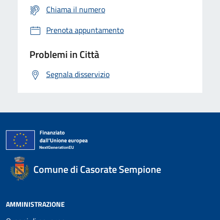
Chiama il numero
Prenota appuntamento
Problemi in Città
Segnala disservizio
Comune di Casorate Sempione
AMMINISTRAZIONE