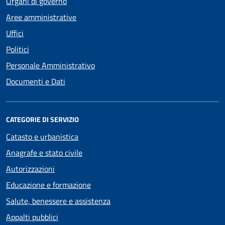
Organi di governo
Aree amministrative
Uffici
Politici
Personale Amministrativo
Documenti e Dati
CATEGORIE DI SERVIZIO
Catasto e urbanistica
Anagrafe e stato civile
Autorizzazioni
Educazione e formazione
Salute, benessere e assistenza
Appalti pubblici