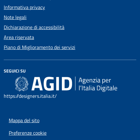
Informativa privacy
Note legali
Dichiarazione di accessibilità
Area riservata
Piano di Miglioramento dei servizi
SEGUICI SU
https://designers.italia.it/
Mappa del sito
Preferenze cookie