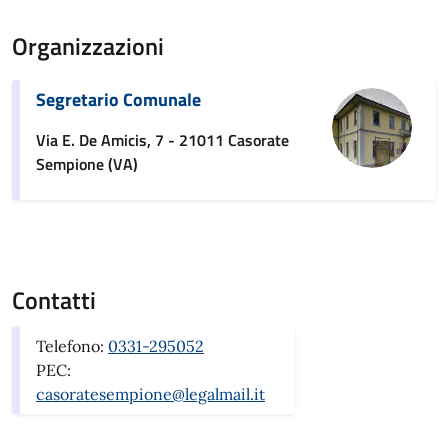
Organizzazioni
Segretario Comunale
Via E. De Amicis, 7 - 21011 Casorate
Sempione (VA)
Contatti
Telefono:
0331-295052
PEC:
casoratesempione@legalmail.it