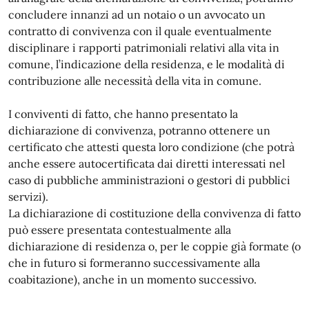
concludere innanzi ad un notaio o un avvocato un
contratto di convivenza con il quale eventualmente
disciplinare i rapporti patrimoniali relativi alla vita in
comune, l’indicazione della residenza, e le modalità di
contribuzione alle necessità della vita in comune.
I conviventi di fatto, che hanno presentato la
dichiarazione di convivenza, potranno ottenere un
certificato che attesti questa loro condizione (che potrà
anche essere autocertificata dai diretti interessati nel
caso di pubbliche amministrazioni o gestori di pubblici
servizi).
La dichiarazione di costituzione della convivenza di fatto
può essere presentata contestualmente alla
dichiarazione di residenza o, per le coppie già formate (o
che in futuro si formeranno successivamente alla
coabitazione), anche in un momento successivo.