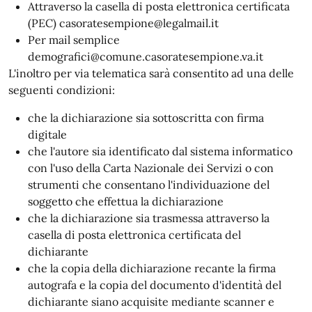
Attraverso la casella di posta elettronica certificata
(PEC) casoratesempione@legalmail.it
Per mail semplice
demografici@comune.casoratesempione.va.it
L'inoltro per via telematica sarà consentito ad una delle
seguenti condizioni:
che la dichiarazione sia sottoscritta con firma
digitale
che l'autore sia identificato dal sistema informatico
con l'uso della Carta Nazionale dei Servizi o con
strumenti che consentano l'individuazione del
soggetto che effettua la dichiarazione
che la dichiarazione sia trasmessa attraverso la
casella di posta elettronica certificata del
dichiarante
che la copia della dichiarazione recante la firma
autografa e la copia del documento d'identità del
dichiarante siano acquisite mediante scanner e