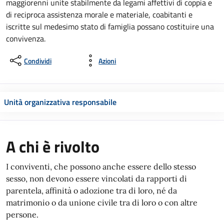
maggiorenni unite stabilmente da legami affettivi di coppia e
di reciproca assistenza morale e materiale, coabitanti e
iscritte sul medesimo stato di famiglia possano costituire una
convivenza.
Condividi
Azioni
Unità organizzativa responsabile
A chi è rivolto
I conviventi, che possono anche essere dello stesso
sesso, non devono essere vincolati da rapporti di
parentela, affinità o adozione tra di loro, né da
matrimonio o da unione civile tra di loro o con altre
persone.