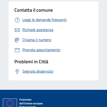
Contatta il comune
Leggi le domande frequenti
Richiedi assistenza
Chiama il numero
Prenota appuntamento
Problemi in Città
Segnala disservizio