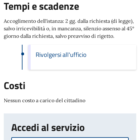
Tempi e scadenze
Accoglimento dell'istanza: 2 gg. dalla richiesta (di legge),
salvo irricevibilità o, in mancanza, silenzio assenso al 45°
giorno dalla richiesta, salvo preavviso di rigetto.
Rivolgersi all'ufficio
Costi
Nessun costo a carico del cittadino
Accedi al servizio