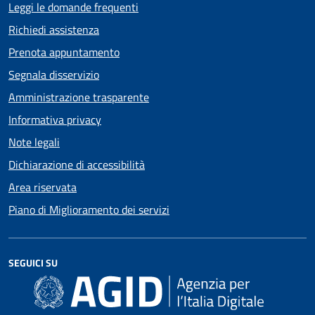
Leggi le domande frequenti
Richiedi assistenza
Prenota appuntamento
Segnala disservizio
Amministrazione trasparente
Informativa privacy
Note legali
Dichiarazione di accessibilità
Area riservata
Piano di Miglioramento dei servizi
SEGUICI SU