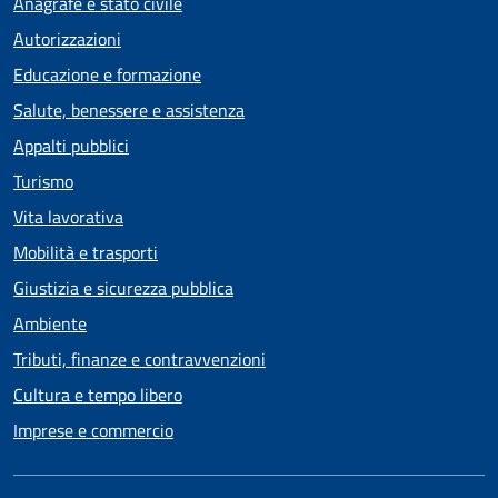
Anagrafe e stato civile
Autorizzazioni
Educazione e formazione
Salute, benessere e assistenza
Appalti pubblici
Turismo
Vita lavorativa
Mobilità e trasporti
Giustizia e sicurezza pubblica
Ambiente
Tributi, finanze e contravvenzioni
Cultura e tempo libero
Imprese e commercio