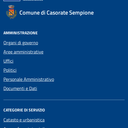
Comune di Casorate Sempione
AMMINISTRAZIONE
Organi di governo
Aree amministrative
Uffici
Politici
Personale Amministrativo
Documenti e Dati
CATEGORIE DI SERVIZIO
Catasto e urbanistica