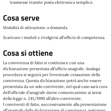
trasmesse tramite posta elettronica semplice.
Cosa serve
Modalità di attivazione: a domanda.
Scaricare i moduli e rivolgersi all'ufficio di competenza.
Cosa si ottiene
La convivenza di fatto si costituisce con una
dichiarazione presentata all’ufficio anagrafe. Analoga
procedura si seguirà per l’eventuale cessazione della
convivenza. Questa dichiarazione potrà anche essere
presentata da un solo convivente, nel qual caso sarà cura
dell’ufficiale d’anagrafe darne comunicazione ai sensi
della legge n. 241/1990 all’altro convivente.
I conviventi di fatto, successivamente alla presentazione
all’anagrafe della dichiarazione di convivenza, potranno