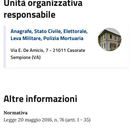
Unità organizzativa
responsabile
Anagrafe, Stato Civile, Elettorale,
Leva Militare, Polizia Mortuaria
Via E. De Amicis, 7 - 21011 Casorate
Sempione (VA)
Altre informazioni
Normativa
Legge 20 maggio 2016, n. 76 (artt. 1 - 35)