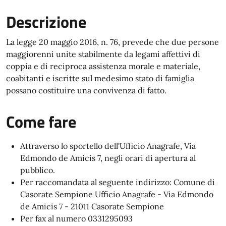
Descrizione
La legge 20 maggio 2016, n. 76, prevede che due persone
maggiorenni unite stabilmente da legami affettivi di
coppia e di reciproca assistenza morale e materiale,
coabitanti e iscritte sul medesimo stato di famiglia
possano costituire una convivenza di fatto.
Come fare
Attraverso lo sportello dell'Ufficio Anagrafe, Via
Edmondo de Amicis 7, negli orari di apertura al
pubblico.
Per raccomandata al seguente indirizzo: Comune di
Casorate Sempione Ufficio Anagrafe - Via Edmondo
de Amicis 7 - 21011 Casorate Sempione
Per fax al numero 0331295093