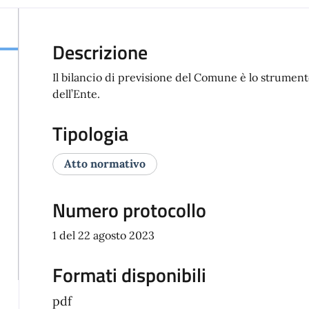
Descrizione
Il bilancio di previsione del Comune è lo strumen
dell’Ente.
Tipologia
Atto normativo
Numero protocollo
1 del 22 agosto 2023
Formati disponibili
pdf