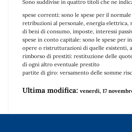
Sono suddivise in quattro titoli che ne indica
spese correnti: sono le spese per il normale
retribuzioni al personale, energia elettrica,
di beni di consumo, imposte, interessi passivi
spese in conto capitale: sono le spese per i
opere o ristrutturazioni di quelle esistenti, 
rimborso di prestiti: restituzione delle quote
di ogni altro eventuale prestito
partite di giro: versamento delle somme risc
Ultima modifica:
venerdì, 17 novembr