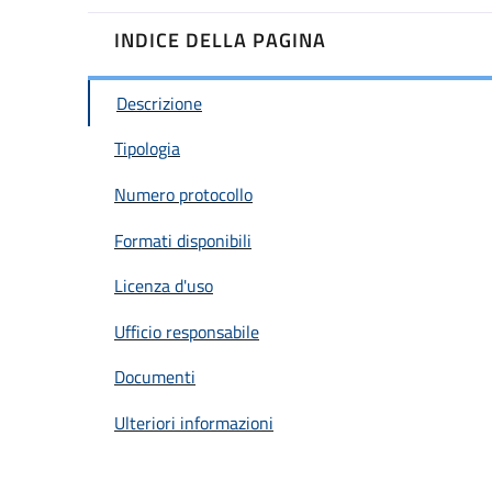
INDICE DELLA PAGINA
Descrizione
Tipologia
Numero protocollo
Formati disponibili
Licenza d'uso
Ufficio responsabile
Documenti
Ulteriori informazioni