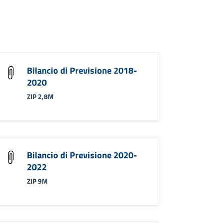
Bilancio di Previsione 2018-
2020
ZIP 2,8M
Bilancio di Previsione 2020-
2022
ZIP 9M