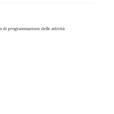
to di programmazione delle attività