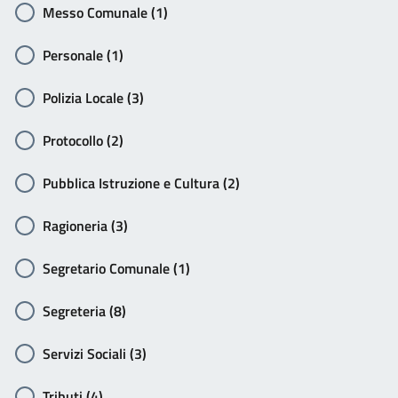
Messo Comunale (1)
Personale (1)
Polizia Locale (3)
Protocollo (2)
Pubblica Istruzione e Cultura (2)
Ragioneria (3)
Segretario Comunale (1)
Segreteria (8)
Servizi Sociali (3)
Tributi (4)