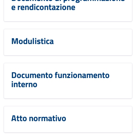
e rendicontazione
Modulistica
Documento funzionamento
interno
Atto normativo