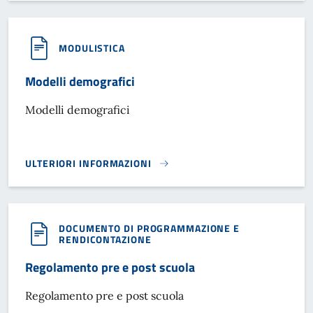
MODULISTICA
Modelli demografici
Modelli demografici
ULTERIORI INFORMAZIONI
MODELLI DEMOGRAFICI}
DOCUMENTO DI PROGRAMMAZIONE E
RENDICONTAZIONE
Regolamento pre e post scuola
Regolamento pre e post scuola