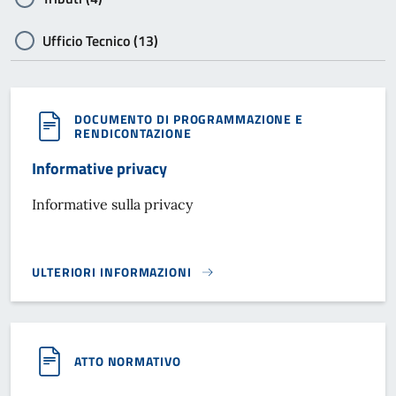
Ufficio Tecnico (13)
DOCUMENTO DI PROGRAMMAZIONE E
RENDICONTAZIONE
Informative privacy
Informative sulla privacy
ULTERIORI INFORMAZIONI
INFORMATIVE PRIVACY}
ATTO NORMATIVO