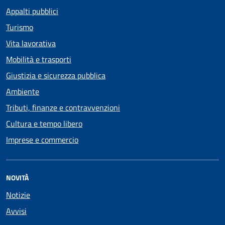
Appalti pubblici
Turismo
Vita lavorativa
Mobilità e trasporti
Giustizia e sicurezza pubblica
Ambiente
Tributi, finanze e contravvenzioni
Cultura e tempo libero
Imprese e commercio
NOVITÀ
Notizie
Avvisi