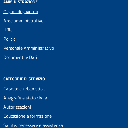
AMMINISTRAZIONE
Organi di governo
Aree amministrative
Uffici
Politici
Personale Amministrativo
Documenti e Dati
CATEGORIE DI SERVIZIO
Catasto e urbanistica
Anagrafe e stato civile
Autorizzazioni
Educazione e formazione
Salute, benessere e assistenza