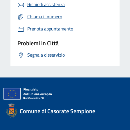
Richiedi assistenza
Chiama il numero
Prenota appuntamento
Problemi in Città
Segnala disservizio
Comune di Casorate Sempione