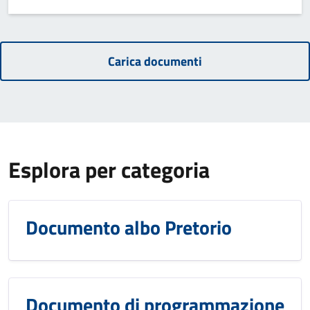
Carica documenti
Esplora per categoria
Documento albo Pretorio
Documento di programmazione