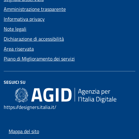
Amministrazione trasparente
Informativa privacy
Note legali
Dichiarazione di accessibilità
Area riservata
Piano di Miglioramento dei servizi
SEGUICI SU
https://designers.italia.it/
Mappa del sito