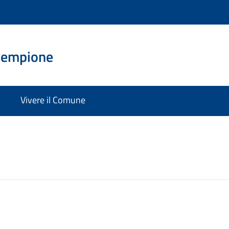
Sempione
Vivere il Comune