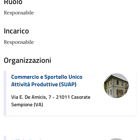
Ruolo
Responsabile
Incarico
Responsabile
Organizzazioni
Commercio e Sportello Unico
Attività Produttive (SUAP)
Via E. De Amicis, 7 - 21011 Casorate
Sempione (VA)