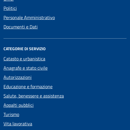
Politici
Personale Amministrativo
Documenti e Dati
CATEGORIE DI SERVIZIO
Catasto e urbanistica
Anagrafe e stato civile
Autorizzazioni
Educazione e formazione
Salute, benessere e assistenza
Appalti pubblici
Turismo
Vita lavorativa