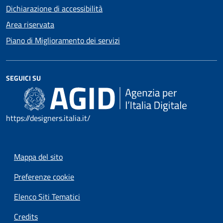
Dichiarazione di accessibilità
Area riservata
Piano di Miglioramento dei servizi
SEGUICI SU
https://designers.italia.it/
Mappa del sito
Preferenze cookie
Elenco Siti Tematici
Credits