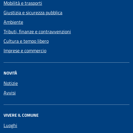
Mobilità e trasporti
Giustizia e sicurezza pubblica
Ambiente
Tributi, finanze e contravvenzioni
Cultura e tempo libero
Imprese e commercio
NOVITÀ
Notizie
Avvisi
VIVERE IL COMUNE
Luoghi