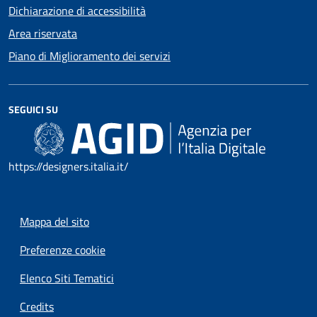
Dichiarazione di accessibilità
Area riservata
Piano di Miglioramento dei servizi
SEGUICI SU
https://designers.italia.it/
Mappa del sito
Preferenze cookie
Elenco Siti Tematici
Credits