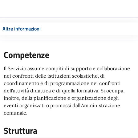
Altre informazioni
Competenze
Il Servizio assume compiti di supporto e collaborazione
nei confronti delle istituzioni scolastiche, di
coordinamento e di programmazione nei confronti
dell'attività didattica e di quella formativa. Si occupa,
inoltre, della pianificazione e organizzazione degli
eventi organizzati o promossi dall'Amministrazione
comunale.
Struttura