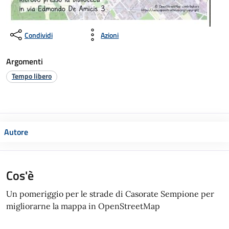
Condividi
Azioni
Argomenti
Tempo libero
Autore
Cos'è
Un pomeriggio per le strade di Casorate Sempione per
migliorarne la mappa in OpenStreetMap