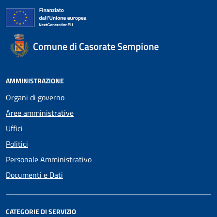
Comune di Casorate Sempione
AMMINISTRAZIONE
Organi di governo
Aree amministrative
Uffici
Politici
Personale Amministrativo
Documenti e Dati
CATEGORIE DI SERVIZIO