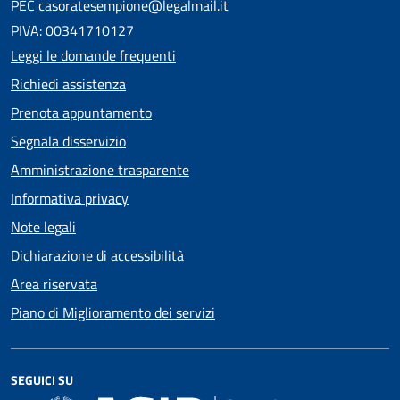
PEC
casoratesempione@legalmail.it
PIVA: 00341710127
Leggi le domande frequenti
Richiedi assistenza
Prenota appuntamento
Segnala disservizio
Amministrazione trasparente
Informativa privacy
Note legali
Dichiarazione di accessibilità
Area riservata
Piano di Miglioramento dei servizi
SEGUICI SU