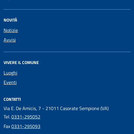
NOVITÀ
Notizie
Avvisi
VIVERE IL COMUNE
Luoghi
Eventi
CONTATTI
Via E. De Amicis, 7 - 21011 Casorate Sempione (VA)
Tel.
0331-295052
Fax
0331-295093