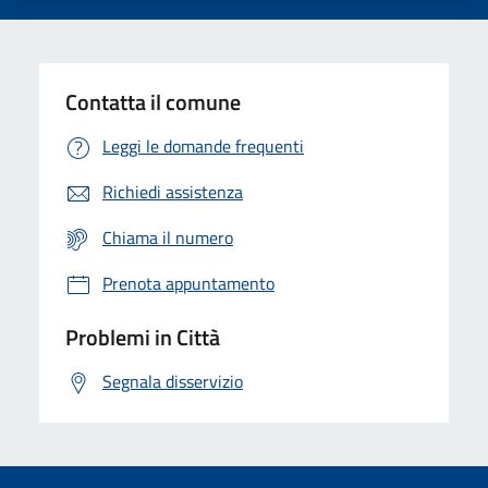
Contatta il comune
Leggi le domande frequenti
Richiedi assistenza
Chiama il numero
Prenota appuntamento
Problemi in Città
Segnala disservizio