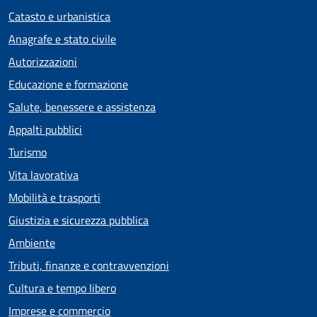
Catasto e urbanistica
Anagrafe e stato civile
Autorizzazioni
Educazione e formazione
Salute, benessere e assistenza
Appalti pubblici
Turismo
Vita lavorativa
Mobilità e trasporti
Giustizia e sicurezza pubblica
Ambiente
Tributi, finanze e contravvenzioni
Cultura e tempo libero
Imprese e commercio