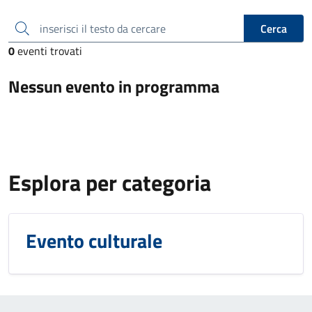
inserisci il testo da cercare
Cerca
0
eventi trovati
Nessun evento in programma
Esplora per categoria
Evento culturale