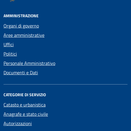
AMMINISTRAZIONE
Organi di governo
Aree amministrative
Uffici
Politici
Personale Amministrativo
Documenti e Dati
CATEGORIE DI SERVIZIO
Catasto e urbanistica
Anagrafe e stato civile
Autorizzazioni