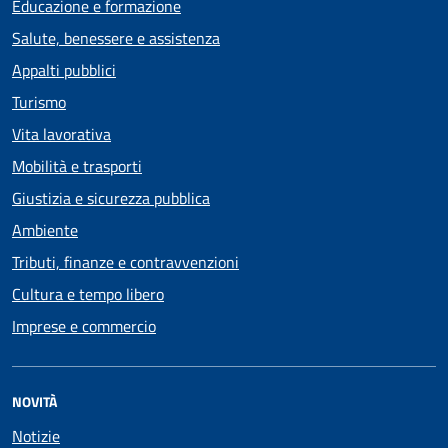
Educazione e formazione
Salute, benessere e assistenza
Appalti pubblici
Turismo
Vita lavorativa
Mobilità e trasporti
Giustizia e sicurezza pubblica
Ambiente
Tributi, finanze e contravvenzioni
Cultura e tempo libero
Imprese e commercio
NOVITÀ
Notizie