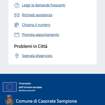
Leggi le domande frequenti
Richiedi assistenza
Chiama il numero
Prenota appuntamento
Problemi in Città
Segnala disservizio
Comune di Casorate Sempione