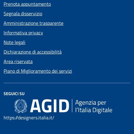
Prenota appuntamento
Segnala disservizio
Amministrazione trasparente
Informativa privacy
Note legali
Dichiarazione di accessibilità
Area riservata
Piano di Miglioramento dei servizi
SEGUICI SU
https://designers.italia.it/