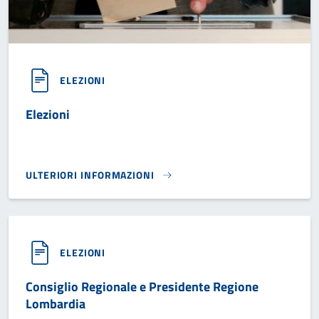
ELEZIONI
Elezioni
ULTERIORI INFORMAZIONI
ELEZIONI}
ELEZIONI
Consiglio Regionale e Presidente Regione
Lombardia