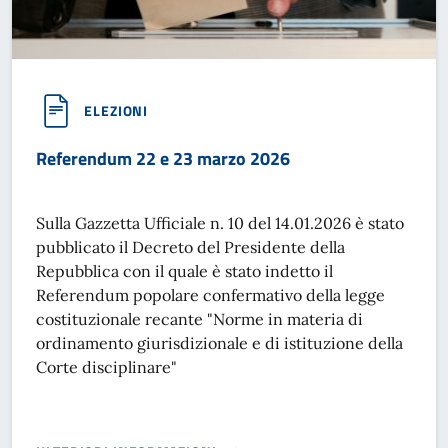
ELEZIONI
Referendum 22 e 23 marzo 2026
Sulla Gazzetta Ufficiale n. 10 del 14.01.2026 è stato
pubblicato il Decreto del Presidente della
Repubblica con il quale è stato indetto il
Referendum popolare confermativo della legge
costituzionale recante "Norme in materia di
ordinamento giurisdizionale e di istituzione della
Corte disciplinare"