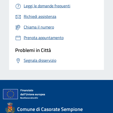
Leggi le domande frequenti
Richiedi assistenza
Chiama il numero
Prenota appuntamento
Problemi in Città
Segnala disservizio
Comune di Casorate Sempione