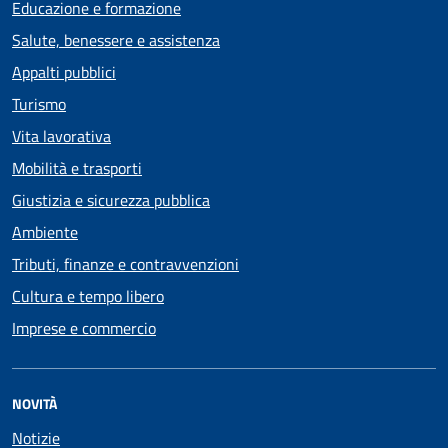
Educazione e formazione
Salute, benessere e assistenza
Appalti pubblici
Turismo
Vita lavorativa
Mobilità e trasporti
Giustizia e sicurezza pubblica
Ambiente
Tributi, finanze e contravvenzioni
Cultura e tempo libero
Imprese e commercio
NOVITÀ
Notizie