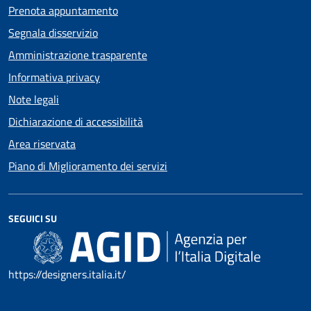
Prenota appuntamento
Segnala disservizio
Amministrazione trasparente
Informativa privacy
Note legali
Dichiarazione di accessibilità
Area riservata
Piano di Miglioramento dei servizi
SEGUICI SU
https://designers.italia.it/