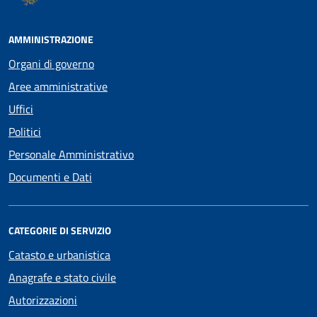
AMMINISTRAZIONE
Organi di governo
Aree amministrative
Uffici
Politici
Personale Amministrativo
Documenti e Dati
CATEGORIE DI SERVIZIO
Catasto e urbanistica
Anagrafe e stato civile
Autorizzazioni